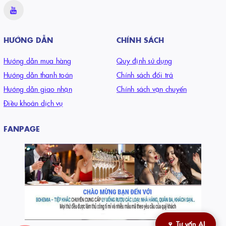
HƯỚNG DẪN
CHÍNH SÁCH
Hướng dẫn mua hàng
Quy định sử dụng
Hướng dẫn thanh toán
Chính sách đổi trả
Hướng dẫn giao nhận
Chính sách vận chuyển
Điều khoản dịch vụ
FANPAGE
🍷 Tư vấn AI