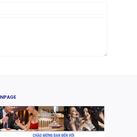
ANPAGE