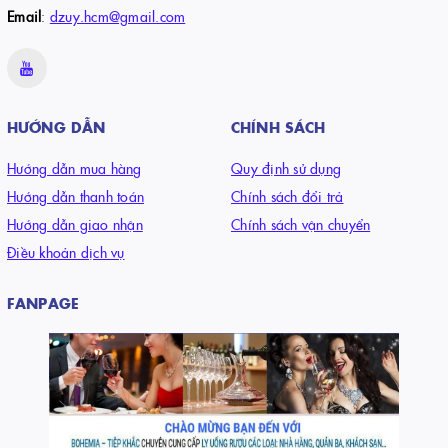
Email
:
dzuy.hcm@gmail.com
HƯỚNG DẪN
CHÍNH SÁCH
Hướng dẫn mua hàng
Quy định sử dụng
Hướng dẫn thanh toán
Chính sách đổi trả
Hướng dẫn giao nhận
Chính sách vận chuyển
Điều khoản dịch vụ
FANPAGE