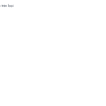
 trên loại