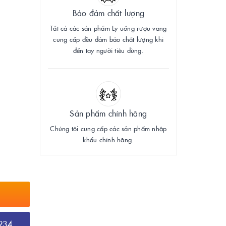
Bảo đảm chất lượng
Tất cả các sản phẩm Ly uống rượu vang
cung cấp đều đảm bảo chất lượng khi
đến tay người tiêu dùng.
Sản phẩm chính hãng
Chúng tôi cung cấp các sản phẩm nhập
khẩu chính hãng.
234